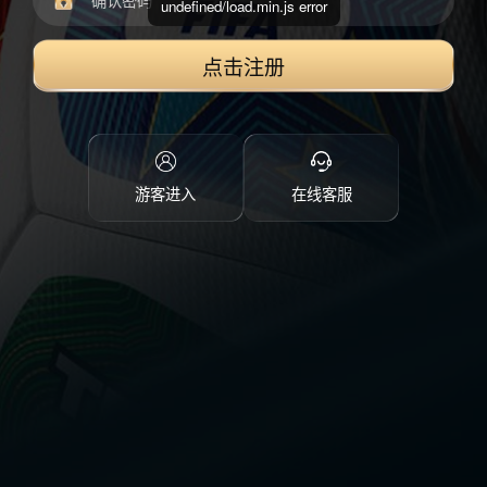
undefined/load.min.js error
点击注册
游客进入
在线客服